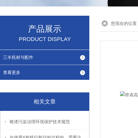
您现在的位置
产品展示
PRODUCT DISPLAY
三丰耗材与配件
查看更多
相关文章
铬渣污染治理环境保护技术规范
在使用X射线衍射仪的过程中，需要注意以下问题