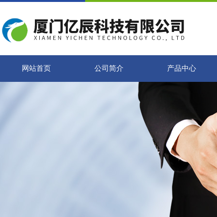
网站首页
公司简介
产品中心