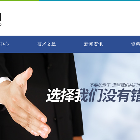
中心
技术文章
新闻资讯
资