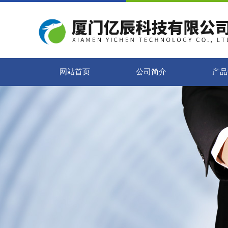
网站首页
公司简介
产品