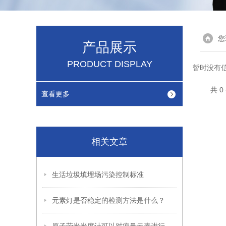
您
产品展示
PRODUCT DISPLAY
暂时没有
共 
查看更多
相关文章
生活垃圾填埋场污染控制标准
元素灯是否稳定的检测方法是什么？