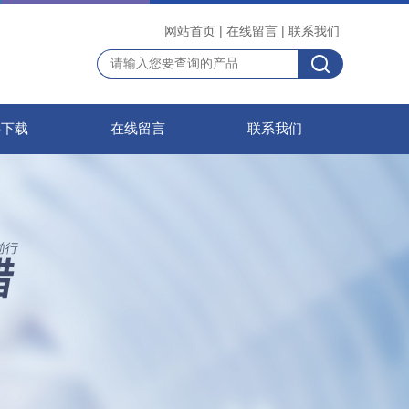
网站首页
|
在线留言
|
联系我们
料下载
在线留言
联系我们