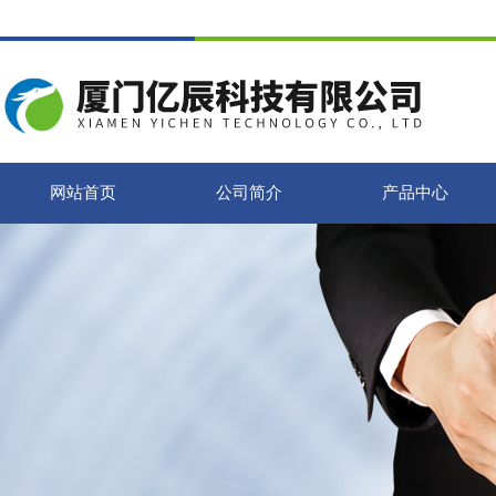
网站首页
公司简介
产品中心