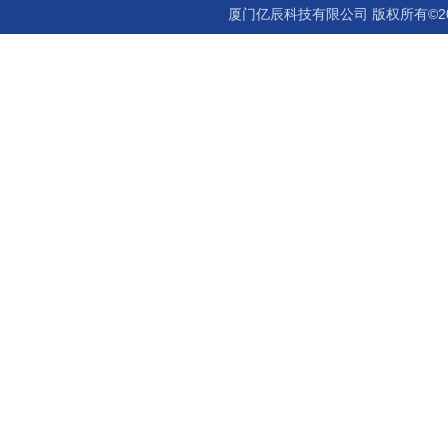
厦门亿辰科技有限公司 版权所有©2