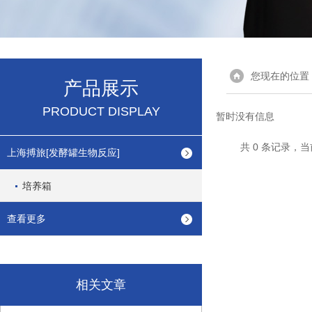
您现在的位置
产品展示
PRODUCT DISPLAY
暂时没有信息
共 0 条记录，当
上海搏旅[发酵罐生物反应]
培养箱
查看更多
相关文章