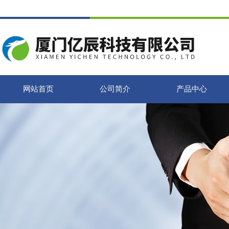
网站首页
公司简介
产品中心