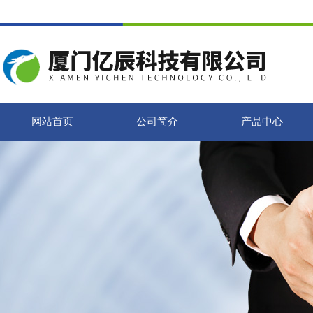
网站首页
公司简介
产品中心