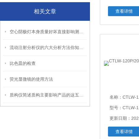
相关文章
查看详情
空心阴极灯本身质量好坏直接影响测量的灵敏度
流动注射分析仪的六大分析方法你知道几个？
比色皿的检查
荧光显微镜的使用方法
质构仪简述质构主要影响产品的这五个方面
名称：
CTLW-12
型号：CTLW-12
更新日期：2025
查看详情