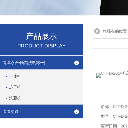
您现在的位置
产品展示
PRODUCT DISPLAY
青岛永合创信[洗瓶冻干]
一体机
冻干机
洗瓶机
名称：
CTFD-2
查看更多
型号：CTFD-2
更新日期：2025