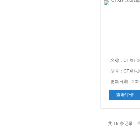
名称：
CTXH-100/1
型号：CTXH-100
更新日期：2025
查看详情
共 15 条记录，当