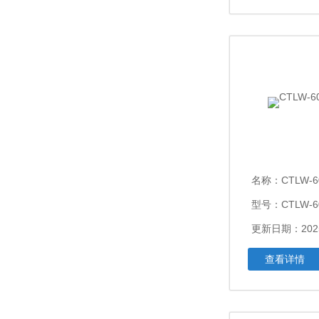
名称：
CTLW
型号：CTLW-6
更新日期：2025
查看详情