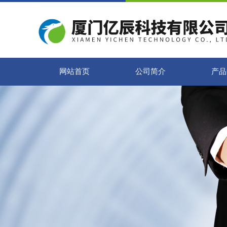
网站首页
公司简介
产品