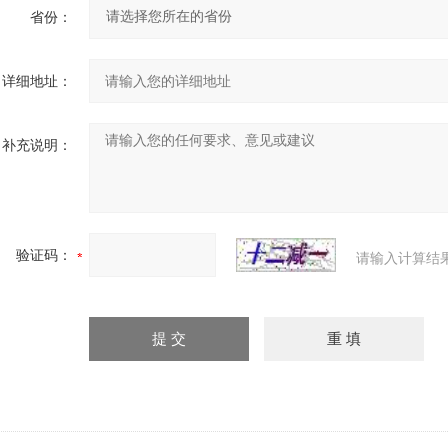
省份：
详细地址：
补充说明：
验证码：
请输入计算结