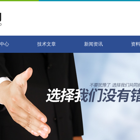
中心
技术文章
新闻资讯
资