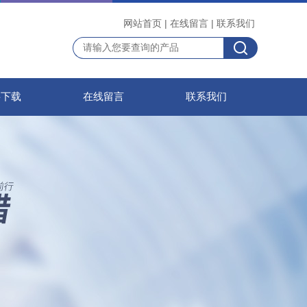
网站首页
|
在线留言
|
联系我们
料下载
在线留言
联系我们