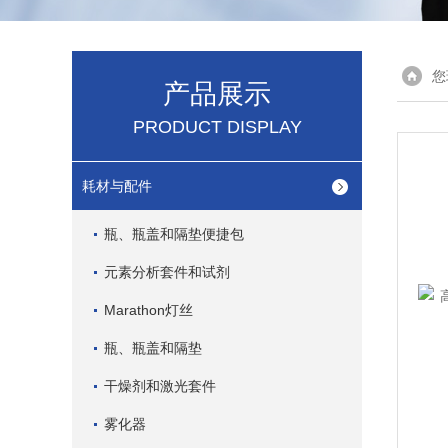
您
产品展示
PRODUCT DISPLAY
耗材与配件
瓶、瓶盖和隔垫便捷包
元素分析套件和试剂
Marathon灯丝
瓶、瓶盖和隔垫
干燥剂和激光套件
雾化器