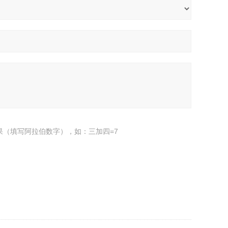
果（填写阿拉伯数字），如：三加四=7