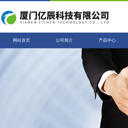
网站首页
公司简介
产品中心