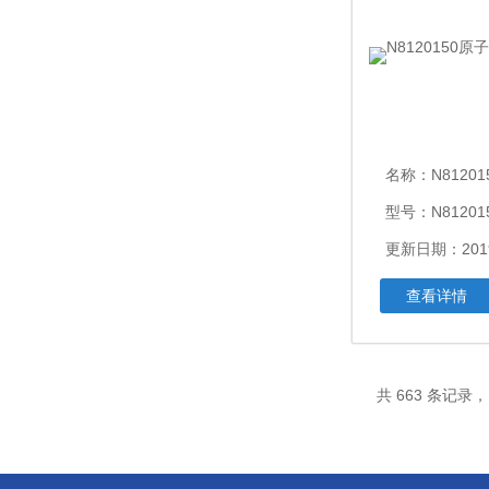
名称：
N81201
型号：N81201
更新日期：2019
查看详情
共 663 条记录，