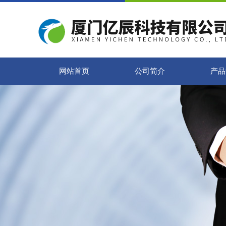
网站首页
公司简介
产品