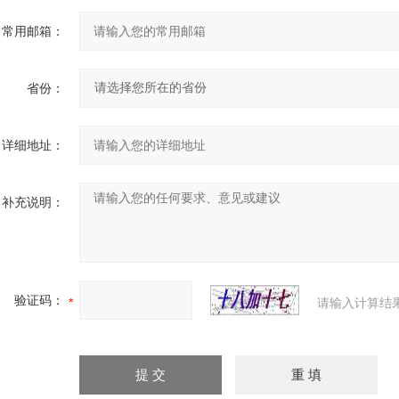
常用邮箱：
省份：
详细地址：
补充说明：
验证码：
请输入计算结