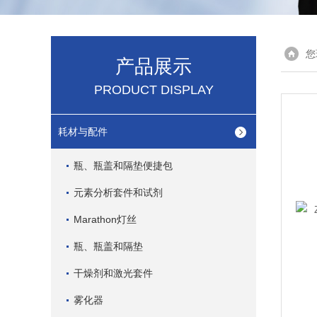
您
产品展示
PRODUCT DISPLAY
耗材与配件
瓶、瓶盖和隔垫便捷包
元素分析套件和试剂
Marathon灯丝
瓶、瓶盖和隔垫
干燥剂和激光套件
雾化器