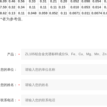
6.09
0.46
0.56
0.33
0.31
0.21
0.20
0.052
0.098
0.054
0
7.59
0.32
0.34
0.11
0.11
0.11
0.15
0.010
0.053
0.014
0
8.62
0.13
0.11
0.048
0.059
0.052
0.11
0.0071
0.011
0.0074
0.
带
*
者为参考值
。
产品：
您的单位：
您的姓名：
联系电话：