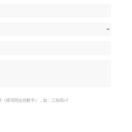
果（填写阿拉伯数字），如：三加四=7