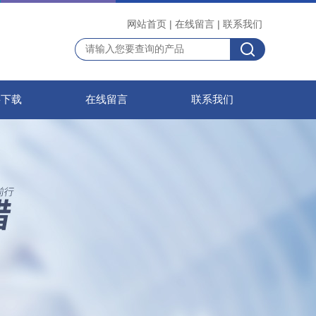
网站首页
|
在线留言
|
联系我们
料下载
在线留言
联系我们