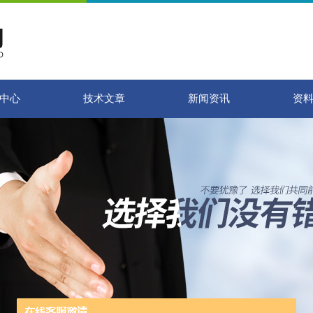
中心
技术文章
新闻资讯
资