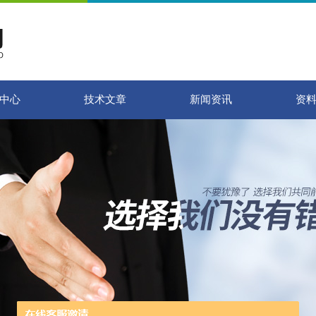
中心
技术文章
新闻资讯
资