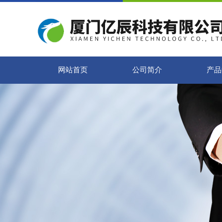
网站首页
公司简介
产品