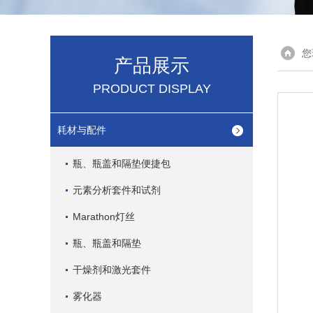
您
产品展示
PRODUCT DISPLAY
耗材与配件
瓶、瓶盖和隔垫便捷包
元素分析套件和试剂
Marathon灯丝
瓶、瓶盖和隔垫
干燥剂和激光套件
雾化器