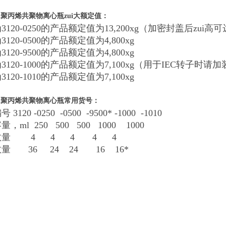
e
聚丙烯共聚物离心瓶zui大额定值：
120-0250的产品额定值为13,200xg（加密封盖后zui高可达2
120-0500的产品额定值为4,800xg
120-9500的产品额定值为4,800xg
3120-1000的产品额定值为7,100xg（用于IEC转子时请加
120-1010的产品额定值为7,100xg
e
聚丙烯共聚物离心瓶常用货号：
3120 -0250 -0500 -9500* -1000 -1010
，ml 250 500 500 1000 1000
数量 4 4 4 4 4
量 36 24 24 16 16*