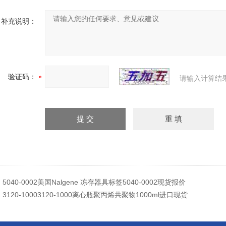
补充说明：
验证码：
请输入计算结
：
5040-0002美国Nalgene 冻存器具标签5040-0002现货报价
：
3120-10003120-1000离心瓶聚丙烯共聚物1000ml进口现货