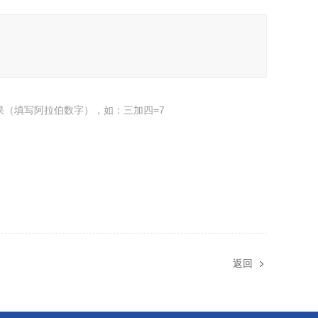
果（填写阿拉伯数字），如：三加四=7
返回