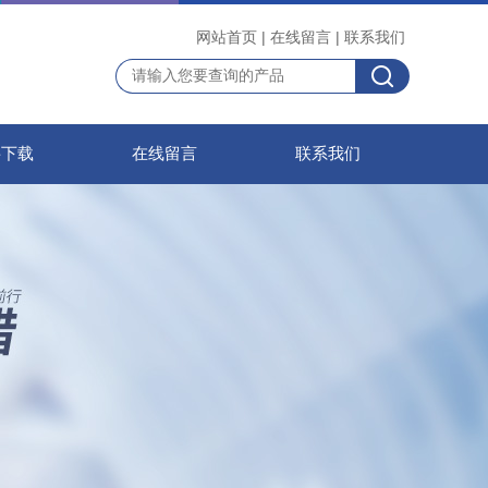
网站首页
|
在线留言
|
联系我们
料下载
在线留言
联系我们