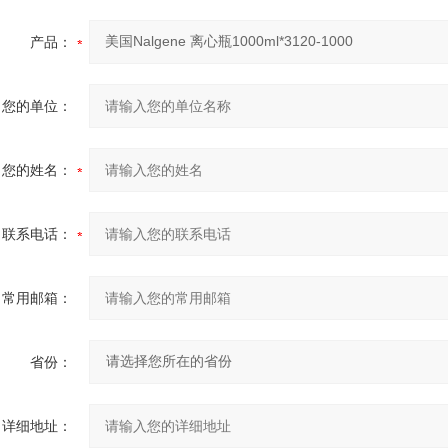
产品：
您的单位：
您的姓名：
联系电话：
常用邮箱：
省份：
详细地址：