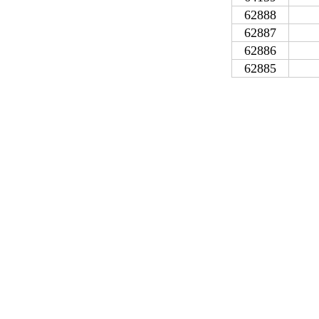
62888
62887
62886
62885