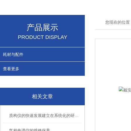
您现在的位置
产品展示
PRODUCT DISPLAY
耗材与配件
查看更多
相关文章
质构仪的快速发展建立在系统化的研究上
气相色谱仪的维修保养