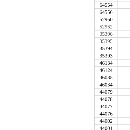
64554
64556
52960
52962
35396
35395
35394
35393
46134
46124
46035
46034
44079
44078
44077
44076
44002
44001