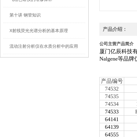
第十讲 钢管知识
产品介绍：
X射线荧光光谱分析的基本原理
公司主营产品简介
流动注射分析仪在水质分析中的应用
厦门亿辰科技
Nalgene
产品编号
74532
74535
74534
74533
64141
64139
64555