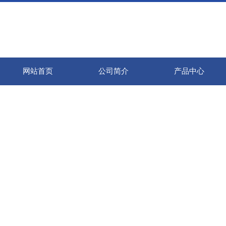
网站首页
公司简介
产品中心