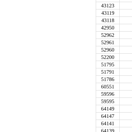
43123
43119
43118
42950
52962
52961
52960
52200
51795
51791
51786
60551
59596
59595
64149
64147
64141
64139