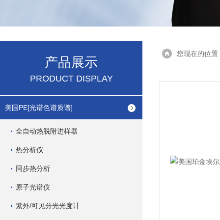
您现在的位置
产品展示
PRODUCT DISPLAY
美国PE[光谱色谱质谱]
全自动热脱附进样器
热分析仪
同步热分析
原子光谱仪
紫外/可见分光光度计