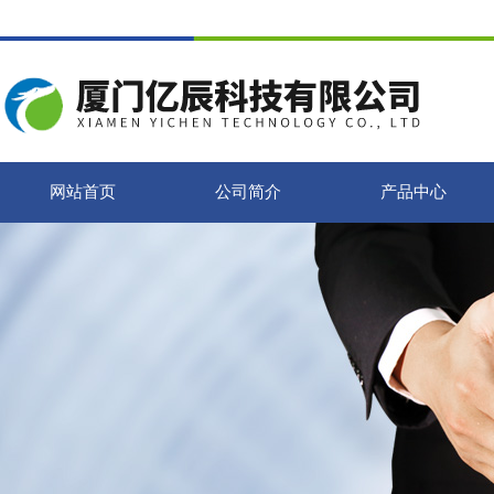
网站首页
公司简介
产品中心