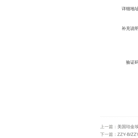
详细地
补充说
验证
上一篇：
美国珀金埃
下一篇：
ZZY-B/