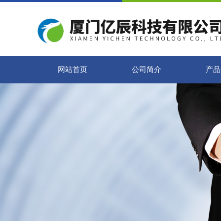
网站首页
公司简介
产品