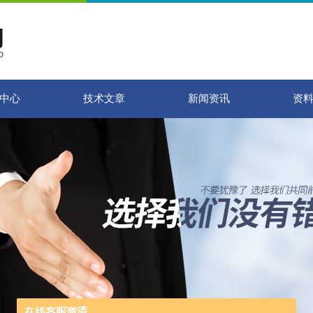
中心
技术文章
新闻资讯
资