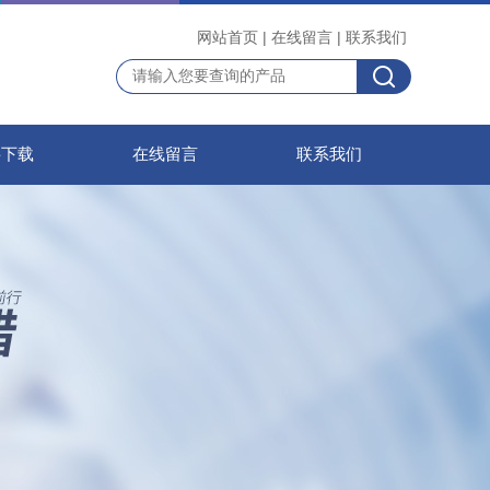
网站首页
|
在线留言
|
联系我们
料下载
在线留言
联系我们