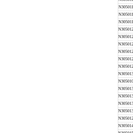
N30501
N30501
N30501
N30501
N30501
N30501
N30501
N30501
N30501
N30501
N30501
N30501
N30501
N30501
N30501
N30501
N30501