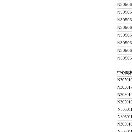
N3050
N3050
N3050
N3050
N3050
N3050
N3050
N3050
空心阴
N30501
N30501
N30501
N30501
N30501
N30501
N30501
N30501