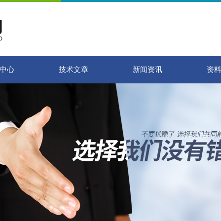
中心
技术文章
新闻资讯
资