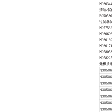
N93034
清洁棉
B050536
过滤器
N07753
N93060
N93013
N93017
N05805
N05822
无极放
N3050
N3050
N3050
N3050
N3050
N3050
N3050