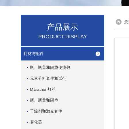
您
产品展示
PRODUCT DISPLAY
耗材与配件
瓶、瓶盖和隔垫便捷包
元素分析套件和试剂
Marathon灯丝
瓶、瓶盖和隔垫
干燥剂和激光套件
雾化器