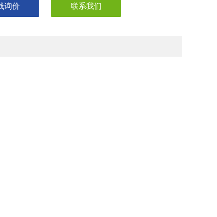
线询价
联系我们