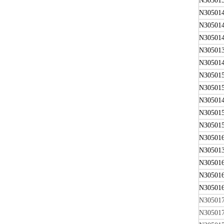
N30501
N30501
N30501
N30501
N30501
N30501
N30501
N30501
N30501
N30501
N30501
N30501
N30501
N30501
N30501
N30501
N30501
N30501