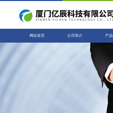
网站首页
公司简介
产品