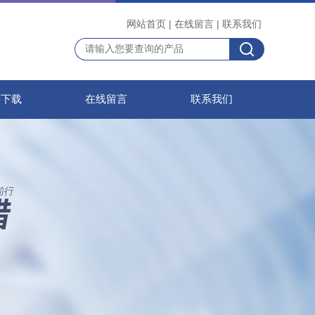
网站首页
|
在线留言
|
联系我们
料下载
在线留言
联系我们