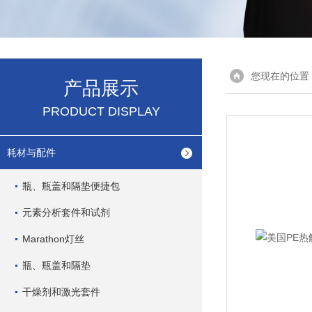
您现在的位置
产品展示
PRODUCT DISPLAY
耗材与配件
瓶、瓶盖和隔垫便捷包
元素分析套件和试剂
Marathon灯丝
瓶、瓶盖和隔垫
干燥剂和激光套件