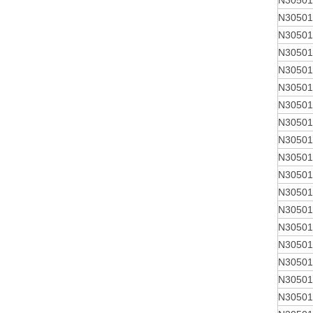
N30501
N30501
N30501
N30501
N30501
N30501
N30501
N30501
N30501
N30501
N30501
N30501
N30501
N30501
N30501
N30501
N30501
N30501