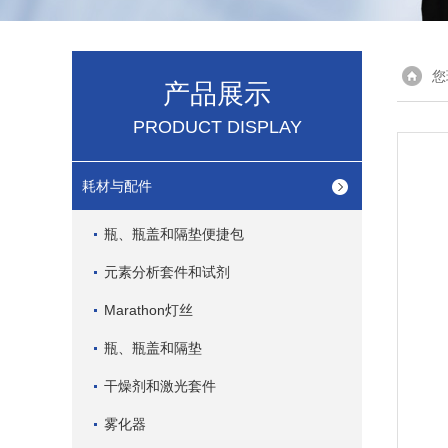
您
产品展示
PRODUCT DISPLAY
耗材与配件
瓶、瓶盖和隔垫便捷包
元素分析套件和试剂
Marathon灯丝
瓶、瓶盖和隔垫
干燥剂和激光套件
雾化器