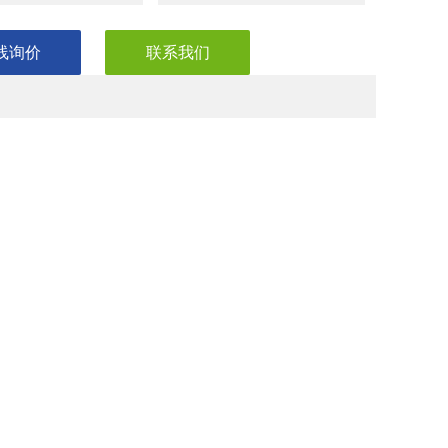
线询价
联系我们