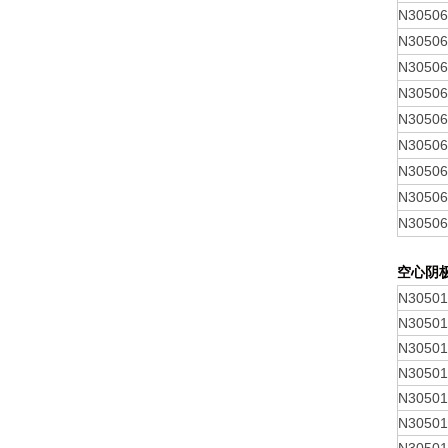
N3050
N3050
N3050
N3050
N3050
N3050
N3050
N3050
N3050
空心阴
N30501
N30501
N30501
N30501
N30501
N30501