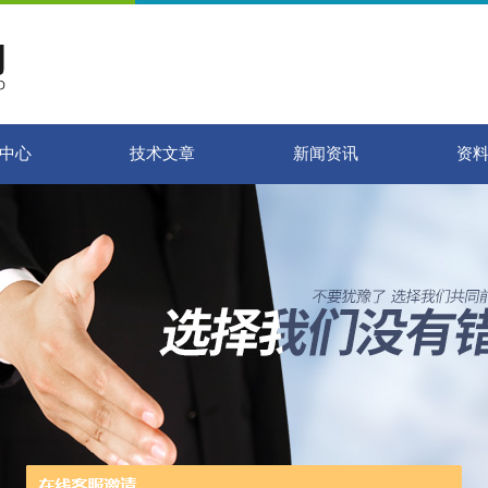
中心
技术文章
新闻资讯
资