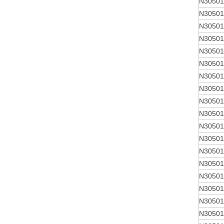
N30501
N30501
N30501
N30501
N30501
N30501
N30501
N30501
N30501
N30501
N30501
N30501
N30501
N30501
N30501
N30501
N30501
N30501