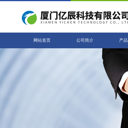
网站首页
公司简介
产品