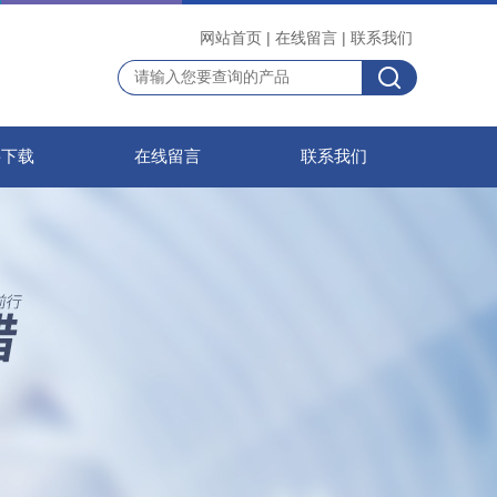
网站首页
|
在线留言
|
联系我们
料下载
在线留言
联系我们