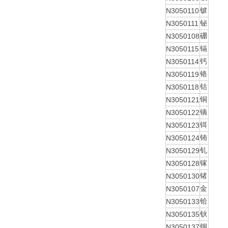
N3050110
铍
N3050111
铋
N3050108
硼
N3050115
镉
N3050114
钙
N3050119
铬
N3050118
钴
N3050121
铜
N3050122
镝
N3050123
铒
N3050124
铕
N3050129
钆
N3050128
镓
N3050130
锗
N3050107
金
N3050133
铪
N3050135
钬
N3050137
铟