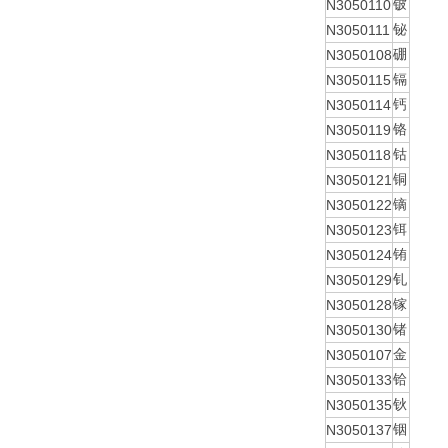
N3050110
铍
N3050111
铋
N3050108
硼
N3050115
镉
N3050114
钙
N3050119
铬
N3050118
钴
N3050121
铜
N3050122
镝
N3050123
铒
N3050124
铕
N3050129
钆
N3050128
镓
N3050130
锗
N3050107
金
N3050133
铪
N3050135
钬
N3050137
铟