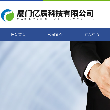
网站首页
公司简介
产品中心