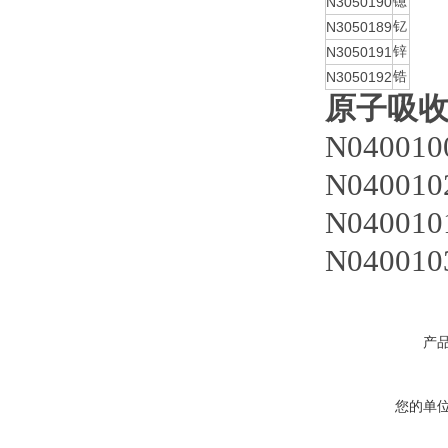
N3050190
镱
N3050189
钇
N3050191
锌
N3050192
锆
原子吸
N040010
N040010
N040010
N040010
产
您的单