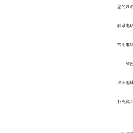
您的姓
联系电
常用邮
省
详细地
补充说