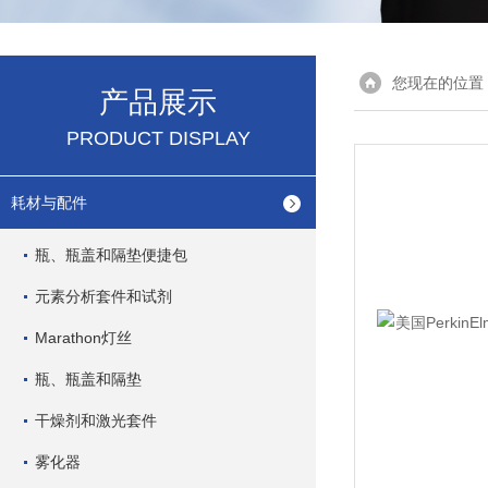
您现在的位置
产品展示
PRODUCT DISPLAY
耗材与配件
瓶、瓶盖和隔垫便捷包
元素分析套件和试剂
Marathon灯丝
瓶、瓶盖和隔垫
干燥剂和激光套件
雾化器