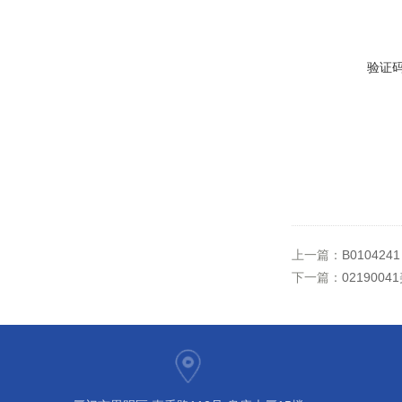
验证
上一篇：
B01042
下一篇：
021900