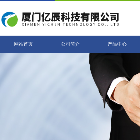
网站首页
公司简介
产品中心