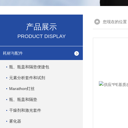
您现在的位置
产品展示
PRODUCT DISPLAY
耗材与配件
瓶、瓶盖和隔垫便捷包
元素分析套件和试剂
Marathon灯丝
瓶、瓶盖和隔垫
干燥剂和激光套件
雾化器