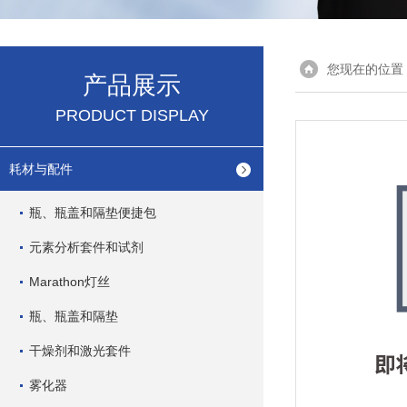
您现在的位置
产品展示
PRODUCT DISPLAY
耗材与配件
瓶、瓶盖和隔垫便捷包
元素分析套件和试剂
Marathon灯丝
瓶、瓶盖和隔垫
干燥剂和激光套件
雾化器