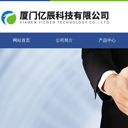
网站首页
公司简介
产品中心