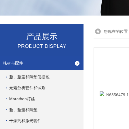
您现在的位置
产品展示
PRODUCT DISPLAY
耗材与配件
瓶、瓶盖和隔垫便捷包
元素分析套件和试剂
Marathon灯丝
瓶、瓶盖和隔垫
干燥剂和激光套件