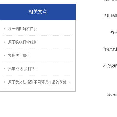
相关文章
常用邮
红外谱图解析口诀
省
原子吸收日常维护
详细地
常用的干燥剂
补充说
汽车拒绝“加料”油
原子荧光法检测不同环境样品的前处理方式
验证