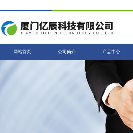
网站首页
公司简介
产品中心