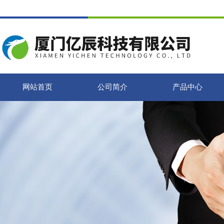
网站首页
公司简介
产品中心