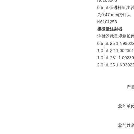
N6103243
0.5 μL低进样量
为0.47 mm的针头
N6101253
极微量注射器
注射器载量规格长
0.5 μL 25 1 N9302
1.0 μL 22 1 00230
1.0 μL 261 1 0023
2.0 μL 25 1 N9302
产
您的单
您的姓