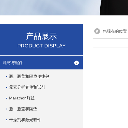
您现在的位置
产品展示
PRODUCT DISPLAY
耗材与配件
瓶、瓶盖和隔垫便捷包
元素分析套件和试剂
Marathon灯丝
瓶、瓶盖和隔垫
干燥剂和激光套件