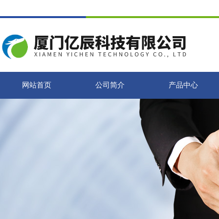
网站首页
公司简介
产品中心