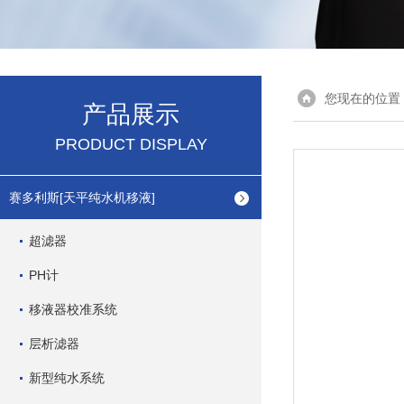
您现在的位置
产品展示
PRODUCT DISPLAY
赛多利斯[天平纯水机移液]
超滤器
PH计
移液器校准系统
层析滤器
新型纯水系统