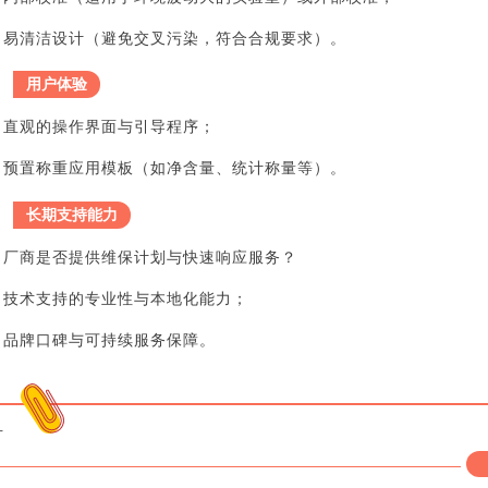
易清洁设计（避免交叉污染，符合合规要求）。
用户体验
直观的操作界面与引导程序；
预置称重应用模板（如净含量、统计称量等）。
长期支持能力
厂商是否提供维保计划与快速响应服务？
技术支持的专业性与本地化能力；
品牌口碑与可持续服务保障。