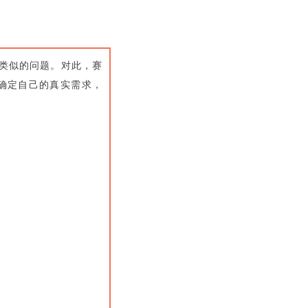
王类似的问题。对此，赛
确定自己的真实需求，