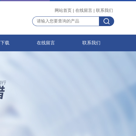
网站首页
|
在线留言
|
联系我们
料下载
在线留言
联系我们