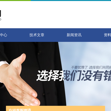
中心
技术文章
新闻资讯
资