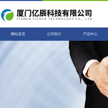
网站首页
公司简介
产品中心