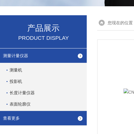
您现在的位置
产品展示
PRODUCT DISPLAY
测量计量仪器
测量机
投影机
长度计量仪器
表面轮廓仪
查看更多