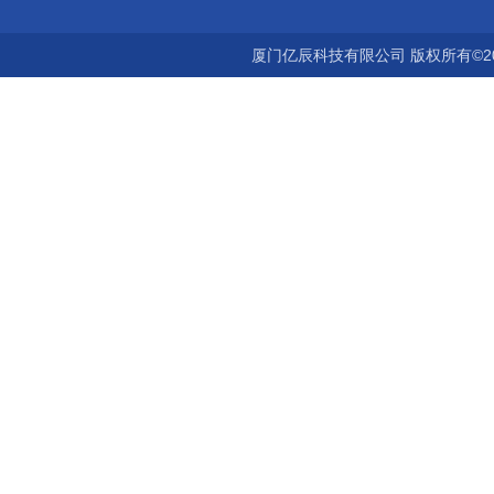
厦门亿辰科技有限公司 版权所有©2