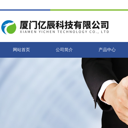
网站首页
公司简介
产品中心