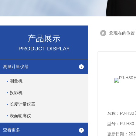
您现在的位置
产品展示
PRODUCT DISPLAY
测量计量仪器
测量机
投影机
长度计量仪器
名称：
PJ-H
表面轮廓仪
型号：PJ-H30
查看更多
更新日期：2026