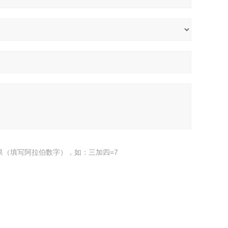
果（填写阿拉伯数字），如：三加四=7