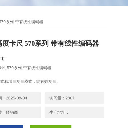
570系列-带有线性编码器
度卡尺 570系列-带有线性编码器
述：
尺 570系列-带有线性编码器
量模式和增量测量模式，能有效测量。
结构能使仪器可以在恶劣的工作环境下使用。
 测量功能扩宽了应用范围。
2025-08-04
访问量：2867
质：经销商
生产地址：