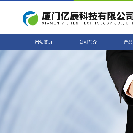
网站首页
公司简介
产品