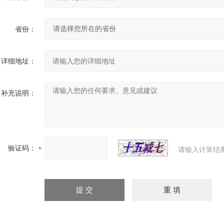
省份：
详细地址：
补充说明：
验证码：
请输入计算结