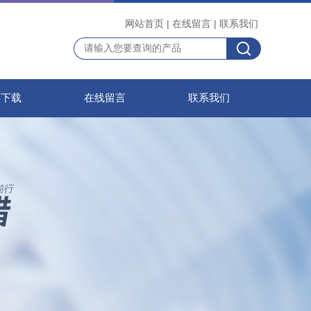
网站首页
|
在线留言
|
联系我们
料下载
在线留言
联系我们