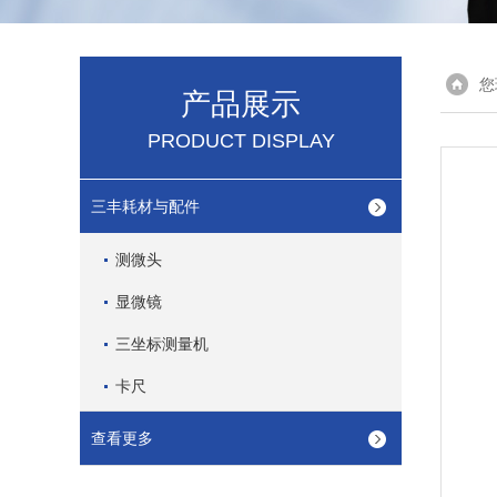
您
产品展示
PRODUCT DISPLAY
三丰耗材与配件
测微头
显微镜
三坐标测量机
卡尺
查看更多