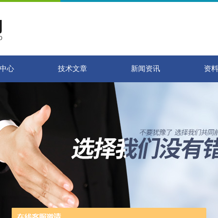
中心
技术文章
新闻资讯
资