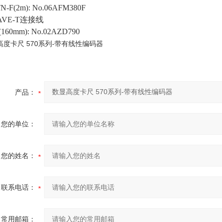
N-F(2m): No.06AFM380F
WAVE-T连接线
60mm): No.02AZD790
产品：
您的单位：
您的姓名：
联系电话：
常用邮箱：