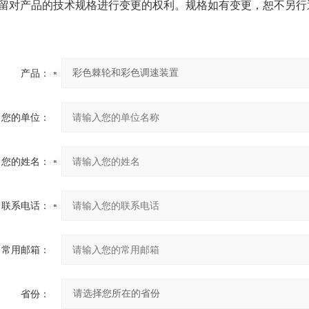
留对产品的技术规格进行变更的权利。规格如有变更，恕不另行
产品：
您的单位：
您的姓名：
联系电话：
常用邮箱：
省份：