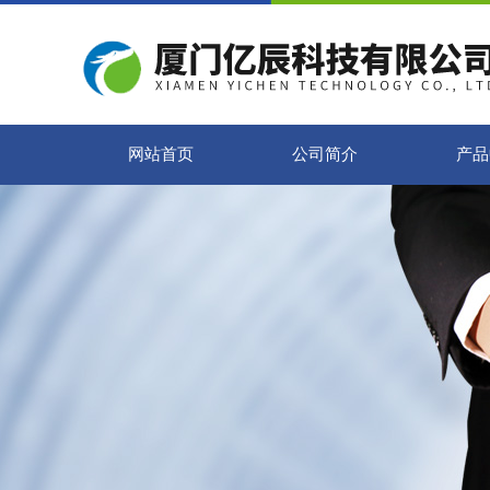
网站首页
公司简介
产品