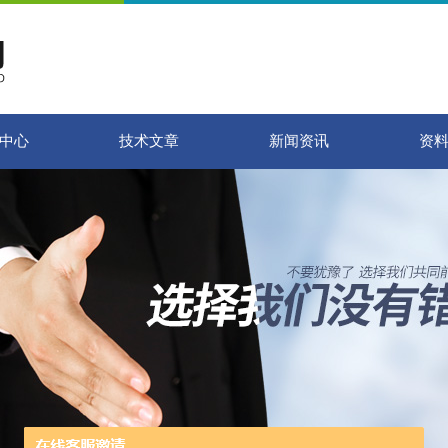
中心
技术文章
新闻资讯
资