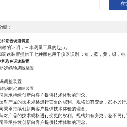
在
介绍：
轮和彩色调速装置
牌信赖的证明，三丰测量工具的起点。
轮和调速装置提供了七种颜色用于仪器识别 ：红，蓝，黄，绿，
轮和彩色调速装置
码调整装置
司秉承持续创新向客户提供技术体验的理念。
留对产品的技术规格进行变更的权利。规格如有变更，恕不另行
司秉承持续创新向客户提供技术体验的理念。
留对产品的技术规格进行变更的权利。规格如有变更，恕不另行
司秉承持续创新向客户提供技术体验的理念。