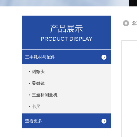
您
产品展示
PRODUCT DISPLAY
三丰耗材与配件
测微头
显微镜
三坐标测量机
卡尺
查看更多