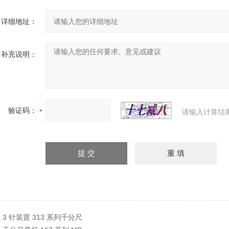
详细地址：
补充说明：
验证码：
请输入计算结
：
3 针装置 313 系列千分尺