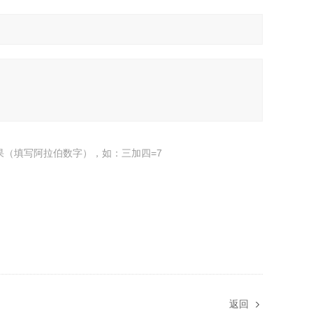
果（填写阿拉伯数字），如：三加四=7
返回