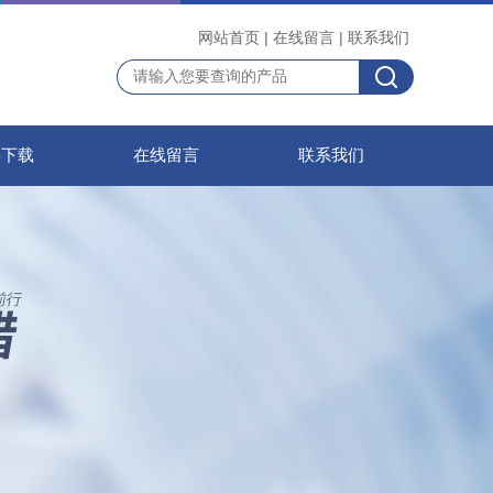
网站首页
|
在线留言
|
联系我们
料下载
在线留言
联系我们