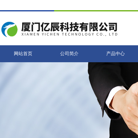
网站首页
公司简介
产品中心