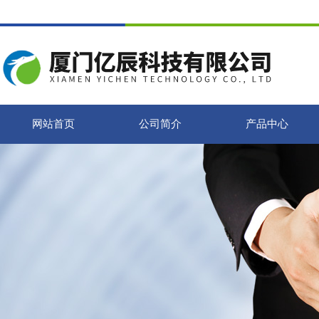
网站首页
公司简介
产品中心