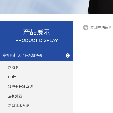
您现在的位置
产品展示
PRODUCT DISPLAY
赛多利斯[天平纯水机移液]
超滤器
PH计
移液器校准系统
层析滤器
新型纯水系统