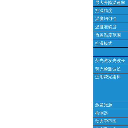
最大升降温速率
控温精度
温度均匀性
温度准确度
热盖温度范围
控温模式
荧光激发光波长
荧光检测波长
适用荧光染料
激发光源
检测器
动力学范围