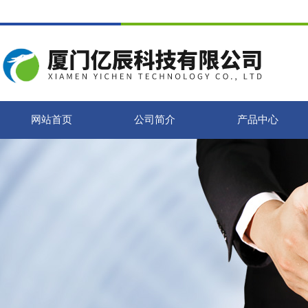
网站首页
公司简介
产品中心