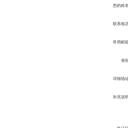
您的姓
联系电
常用邮
省
详细地
补充说