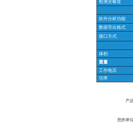
检测灵敏度
软件分析功能
数据导出格式
接口方式
体积
重量
工作电压
功率
产
您的单