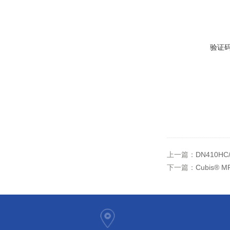
验证
上一篇：
DN410H
下一篇：
Cubis