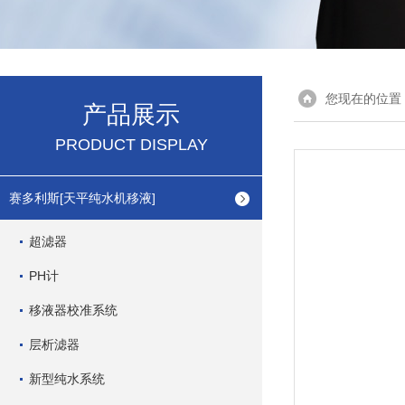
您现在的位置
产品展示
PRODUCT DISPLAY
赛多利斯[天平纯水机移液]
超滤器
PH计
移液器校准系统
层析滤器
新型纯水系统