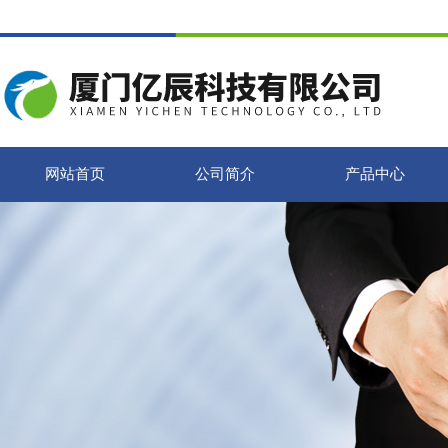
网站首页
公司简介
产品中心