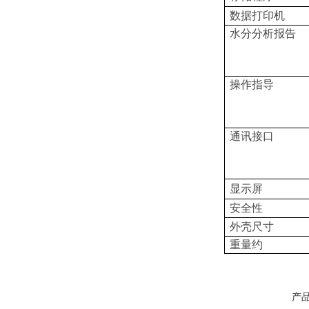
数据打印机
水分分析报告
操作指导
通讯接口
显示屏
安全性
外壳尺寸
重量约
产