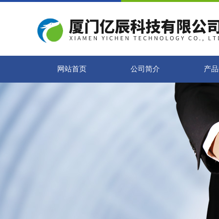
网站首页
公司简介
产品