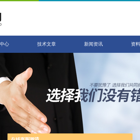
中心
技术文章
新闻资讯
资