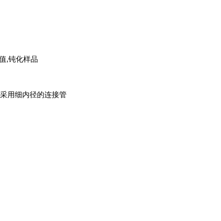
值
,
钝化样品
采用细内径的连接管