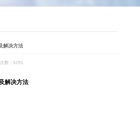
及解决方法
次数：5291
及解决方法