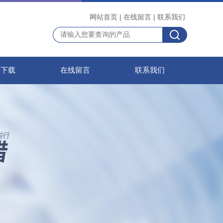
网站首页
|
在线留言
|
联系我们
料下载
在线留言
联系我们