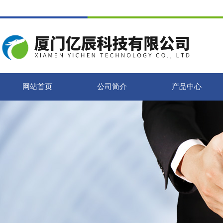
网站首页
公司简介
产品中心