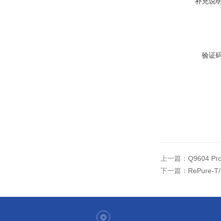
补充说
验证
上一篇：
Q9604 
下一篇：
RePure-