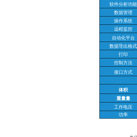
软件分析功能
数据管理
操作系统
远程监控
自动化平台
数据导出格式
打印
控制方法
接口方式
体积
重量量
工作电压
功率