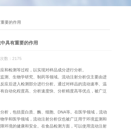
有重要的作用
域中具有重要的作用
次数：2175
应和检测等过程，以实现对样品成分进行分析。
监测、生物学研究、制药等领域。流动注射分析仪主要由进
、反应后进入检测部分进行分析。通过对样品的流动速率、温
具有自动化程度高、分析速度快、分析精度高等优点，被广泛
析，包括蛋白质、酶、细胞、DNA等。在医学领域，流动
生物学和医学领域，流动注射分析仪也被广泛用于环境监测和
保障环境的健康和安全。在食品检测方面，可以使用流动注射