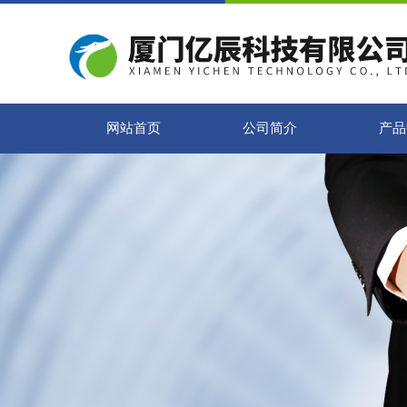
网站首页
公司简介
产品