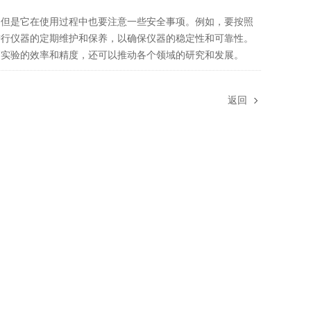
。
但是它在使用过程中也要注意一些安全事项。例如，要按照
进行仪器的定期维护和保养，以确保仪器的稳定性和可靠性。
实验的效率和精度，还可以推动各个领域的研究和发展。
返回