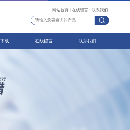
网站首页
|
在线留言
|
联系我们
料下载
在线留言
联系我们