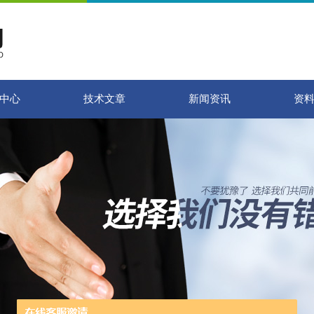
中心
技术文章
新闻资讯
资