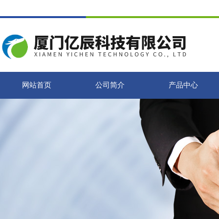
网站首页
公司简介
产品中心