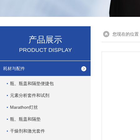
您现在的位置
产品展示
PRODUCT DISPLAY
耗材与配件
瓶、瓶盖和隔垫便捷包
元素分析套件和试剂
Marathon灯丝
瓶、瓶盖和隔垫
干燥剂和激光套件