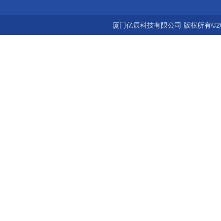
厦门亿辰科技有限公司 版权所有©2