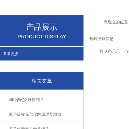
您现在的位置
产品展示
PRODUCT DISPLAY
暂时没有信息
共 0 条记录，当
查看更多
相关文章
哪种颜色Z难控制？
原子吸收光谱仪的原理及组成