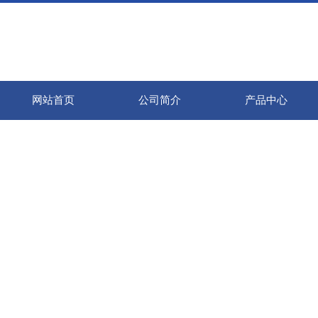
网站首页
公司简介
产品中心