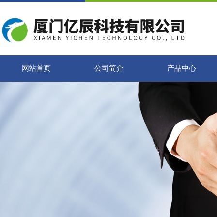
网站首页
公司简介
产品中心