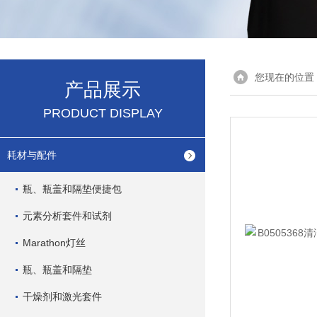
您现在的位置
产品展示
PRODUCT DISPLAY
耗材与配件
瓶、瓶盖和隔垫便捷包
元素分析套件和试剂
Marathon灯丝
瓶、瓶盖和隔垫
干燥剂和激光套件