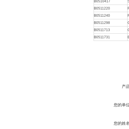
B0510417
B0511220
B0511240
B0511298
B0511713
B0511731
产
您的单
您的姓