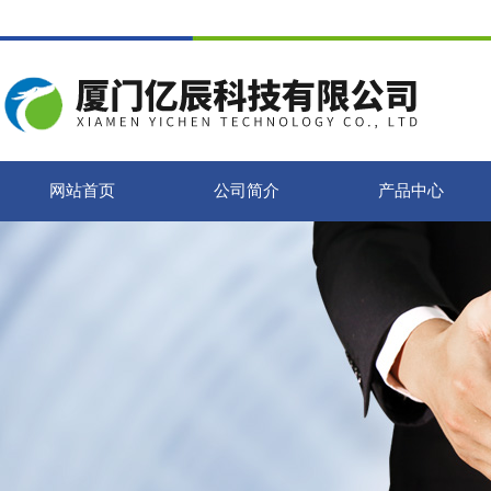
网站首页
公司简介
产品中心