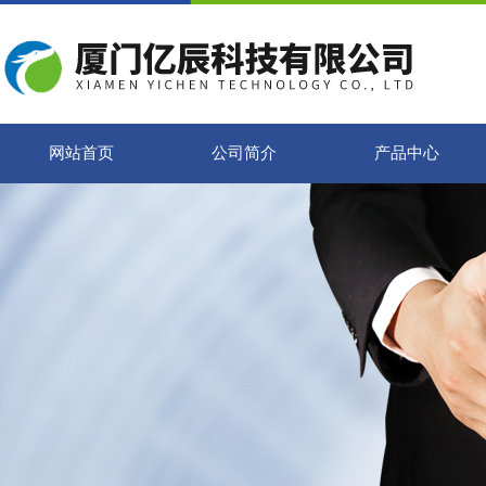
网站首页
公司简介
产品中心