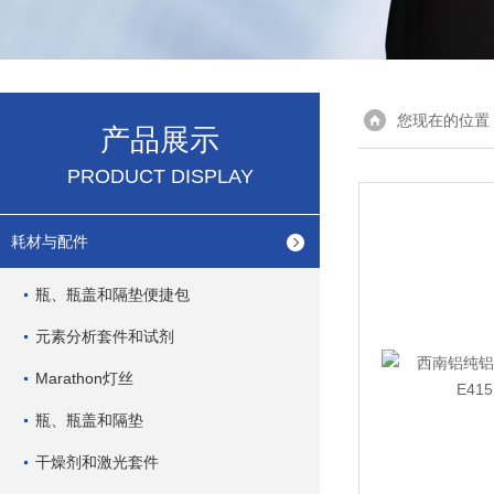
您现在的位置
产品展示
PRODUCT DISPLAY
耗材与配件
瓶、瓶盖和隔垫便捷包
元素分析套件和试剂
Marathon灯丝
瓶、瓶盖和隔垫
干燥剂和激光套件