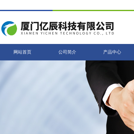
网站首页
公司简介
产品中心