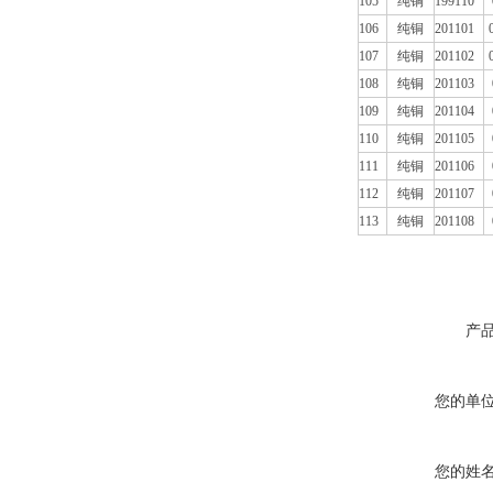
105
纯铜
199110
106
纯铜
201101
107
纯铜
201102
108
纯铜
201103
109
纯铜
201104
110
纯铜
201105
111
纯铜
201106
112
纯铜
201107
113
纯铜
201108
产
您的单
您的姓