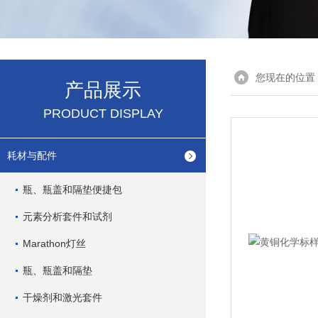
您现在的位置
产品展示
PRODUCT DISPLAY
耗材与配件
瓶、瓶盖和隔垫便捷包
元素分析套件和试剂
Marathon灯丝
瓶、瓶盖和隔垫
干燥剂和激光套件