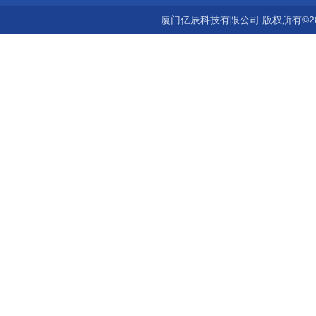
厦门亿辰科技有限公司 版权所有©2