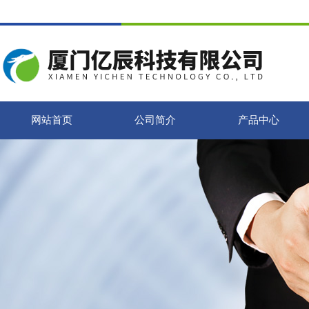
网站首页
公司简介
产品中心