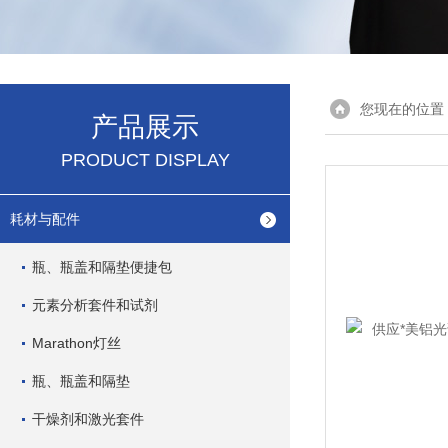
您现在的位置
产品展示
PRODUCT DISPLAY
耗材与配件
瓶、瓶盖和隔垫便捷包
元素分析套件和试剂
Marathon灯丝
瓶、瓶盖和隔垫
干燥剂和激光套件