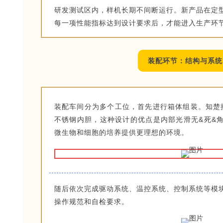
研发测试区内，样机长期不间断运行。新产品在定
每一项性能指标达到设计要求后，才能进入生产环
装配环节：结构与系统
装配车间分为多个工位，首先进行箱体组装。知楚摇
不锈钢内胆，这种设计的优点是内部光滑无&死&
微生物和细胞的培养提供更理想的环境。
随后依次完成驱动系统、温控系统、控制系统等模
操作规范和自检要求。