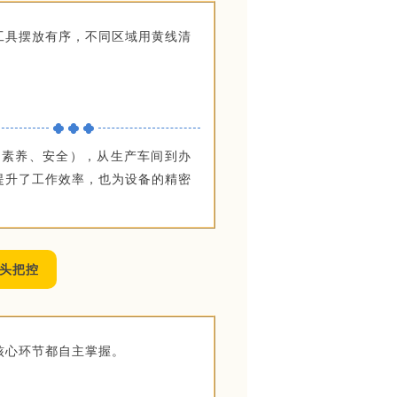
工具摆放有序，不同区域用黄线清
、素养、安全），从生产车间到办
提升了工作效率，也为设备的精密
头把控
核心环节都自主掌握。