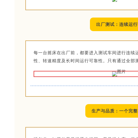
出厂测试：连续运行
每一台摇床在出厂前，都要进入测试车间进行连续
性、转速精度及长时间运行可靠性。只有通过全部
生产与品质：一个完整