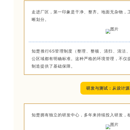
走进厂区，第一印象是干净、整齐。地面无杂物，
晰划分。
知楚推行6S管理制度（整理、整顿、清扫、清洁
公区域都有明确标准。这种严格的环境管理，不仅
制造提供了基础保障。
研发与测试：从设计源
知楚拥有独立的研发中心，多年来持续投入研发，