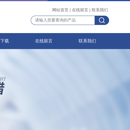
网站首页
|
在线留言
|
联系我们
料下载
在线留言
联系我们