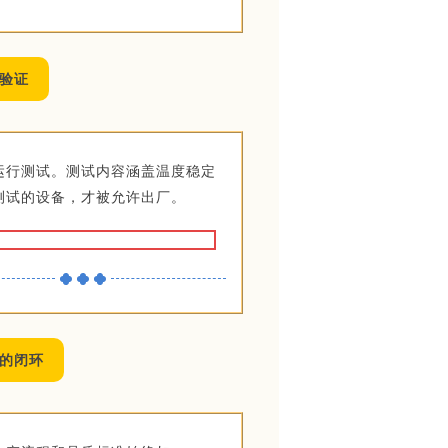
验证
运行测试。测试内容涵盖温度稳定
测试的设备，才被允许出厂。
的闭环