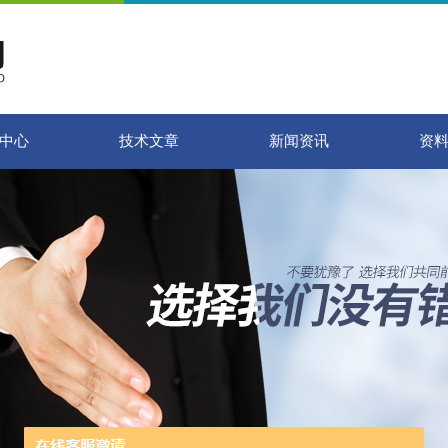
中心
技术文章
新闻资讯
资