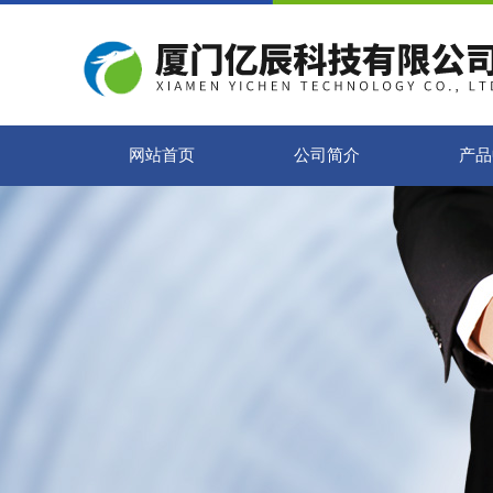
网站首页
公司简介
产品