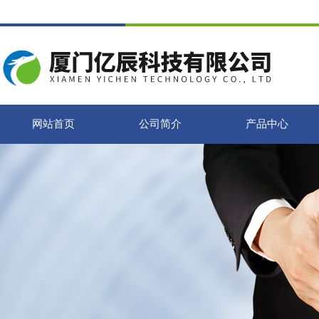
网站首页
公司简介
产品中心