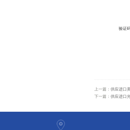
验证
上一篇：
供应进口美铝
下一篇：
供应进口光