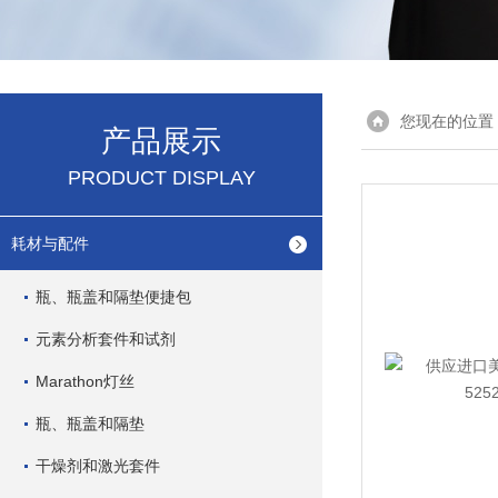
您现在的位置
产品展示
PRODUCT DISPLAY
耗材与配件
瓶、瓶盖和隔垫便捷包
元素分析套件和试剂
Marathon灯丝
瓶、瓶盖和隔垫
干燥剂和激光套件