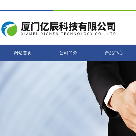
网站首页
公司简介
产品中心