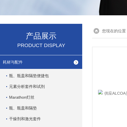
您现在的位置
产品展示
PRODUCT DISPLAY
耗材与配件
瓶、瓶盖和隔垫便捷包
元素分析套件和试剂
Marathon灯丝
瓶、瓶盖和隔垫
干燥剂和激光套件