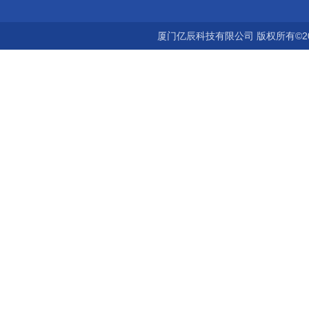
厦门亿辰科技有限公司 版权所有©2