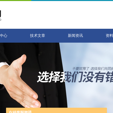
中心
技术文章
新闻资讯
资