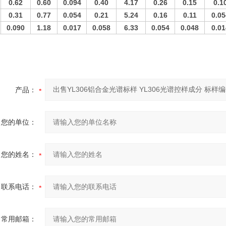
0.62
0.60
0.094
0.40
4.17
0.26
0.15
0.1
0.31
0.77
0.054
0.21
5.24
0.16
0.11
0.05
0.090
1.18
0.017
0.058
6.33
0.054
0.048
0.01
产品：
您的单位：
您的姓名：
联系电话：
常用邮箱：