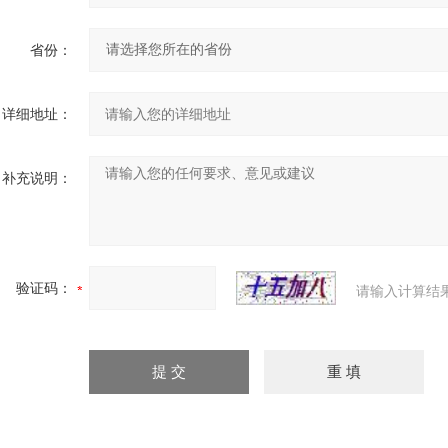
省份：
详细地址：
补充说明：
验证码：
请输入计算结