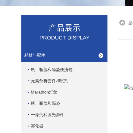
您
产品展示
PRODUCT DISPLAY
耗材与配件
瓶、瓶盖和隔垫便捷包
元素分析套件和试剂
Marathon灯丝
瓶、瓶盖和隔垫
干燥剂和激光套件
雾化器