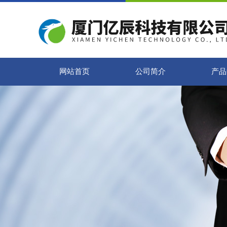
网站首页
公司简介
产品