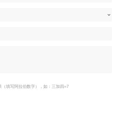
果（填写阿拉伯数字），如：三加四=7