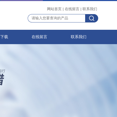
网站首页
|
在线留言
|
联系我们
料下载
在线留言
联系我们