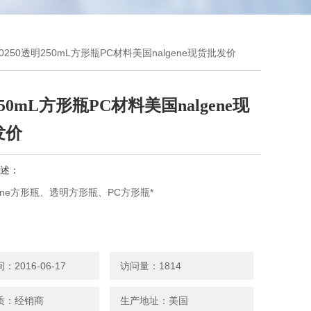
5-0250透明250mL方形瓶PC材料美国nalgene现货批发价
50mL方形瓶PC材料美国nalgene现
发价
述：
gene方形瓶、透明方形瓶、PC方形瓶*
2016-06-17
访问量：1814
质：经销商
生产地址：美国