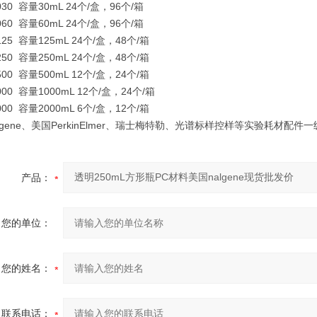
0030 容量30mL 24个/盒，96个/箱
0060 容量60mL 24个/盒，96个/箱
0125 容量125mL 24个/盒，48个/箱
0250 容量250mL 24个/盒，48个/箱
0500 容量500mL 12个/盒，24个/箱
1000 容量1000mL 12个/盒，24个/箱
2000 容量2000mL 6个/盒，12个/箱
lgene、美国PerkinElmer、瑞士梅特勒、光谱标样控样等实验耗材
产品：
您的单位：
您的姓名：
联系电话：