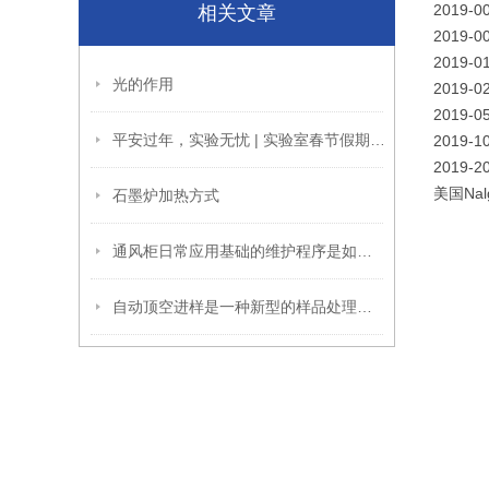
2019-
相关文章
2019-
2019-
光的作用
2019-
2019-
平安过年，实验无忧 | 实验室春节假期停运保养全指南
2019-
2019-
美国Na
石墨炉加热方式
通风柜日常应用基础的维护程序是如何的
自动顶空进样是一种新型的样品处理技术