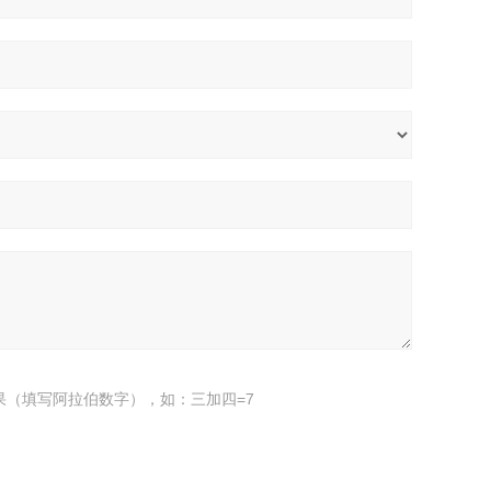
果（填写阿拉伯数字），如：三加四=7