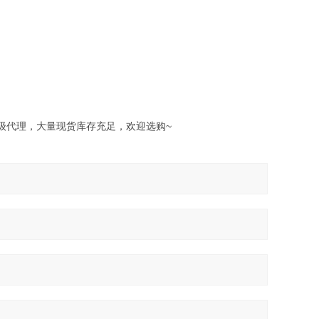
配件一级代理，大量现货库存充足，欢迎选购~