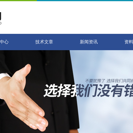
中心
技术文章
新闻资讯
资