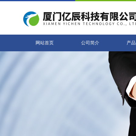
网站首页
公司简介
产品