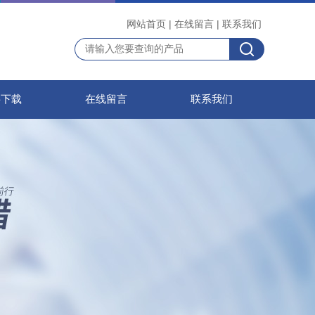
网站首页
|
在线留言
|
联系我们
料下载
在线留言
联系我们