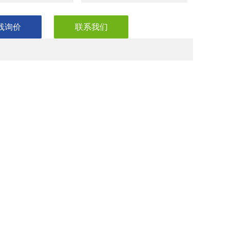
线询价
联系我们