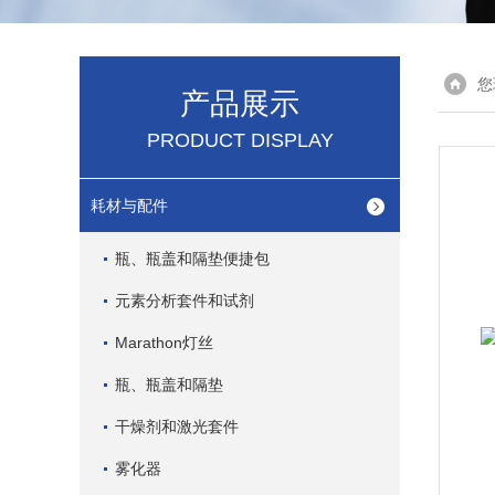
您
产品展示
PRODUCT DISPLAY
耗材与配件
瓶、瓶盖和隔垫便捷包
元素分析套件和试剂
Marathon灯丝
瓶、瓶盖和隔垫
干燥剂和激光套件
雾化器