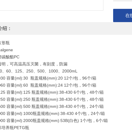
在
介绍：
方形瓶
lgene
聚碳酸酯PC
透明，可高温高压灭菌，有刻度，防漏
、60、125、250、500、1000、2000mL
0030 容量(ml):30 瓶盖规格(mm):20 12个/包，96个/箱
0060 容量(ml):60 瓶盖规格(mm):24 12个/包，96个/箱
0125 容量(ml):125 瓶盖规格(mm):38-430 6个/包，48个/箱
0250 容量(ml):250 瓶盖规格(mm):38-430 6个/包，48个/箱
0500 容量(ml):500 瓶盖规格(mm):38-430 4个/包，24个/箱
1000 容量(ml):1000瓶盖规格(mm):38-430 4个/包，24个/箱
2000 容量(ml):2000瓶盖规格(mm):53B(白色) 1个/包，6个/箱
培养瓶PETG瓶