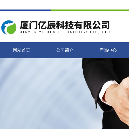
网站首页
公司简介
产品中心