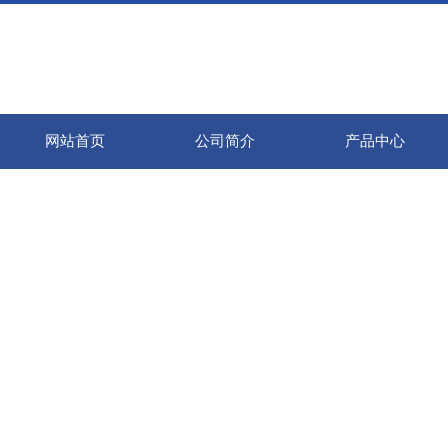
网站首页
公司简介
产品中心