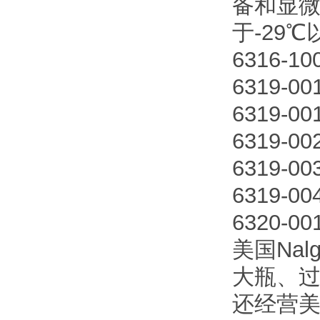
备和显
于-29
6316-
6319-0
6319-0
6319-0
6319-
6319-0
6320-
美国Na
大瓶、
还经营美