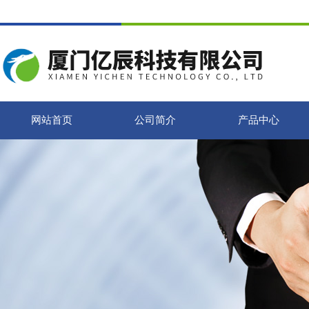
网站首页
公司简介
产品中心