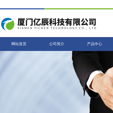
网站首页
公司简介
产品中心