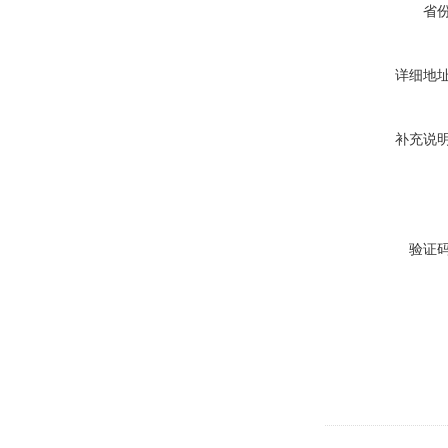
省
详细地
补充说
验证