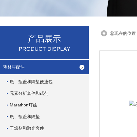
您现在的位置
产品展示
PRODUCT DISPLAY
耗材与配件
瓶、瓶盖和隔垫便捷包
元素分析套件和试剂
Marathon灯丝
瓶、瓶盖和隔垫
干燥剂和激光套件